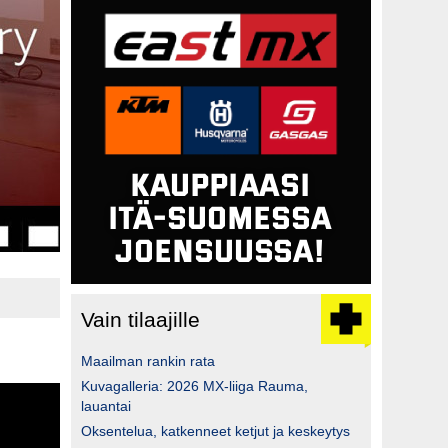
Vain tilaajille
Maailman rankin rata
Kuvagalleria: 2026 MX-liiga Rauma,
lauantai
Oksentelua, katkenneet ketjut ja keskeytys