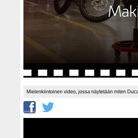
Mielenkiintoinen video, jossa näytetään miten Duc