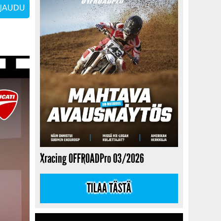
Xracing OFFROADPro 03/2026
TILAA TÄSTÄ