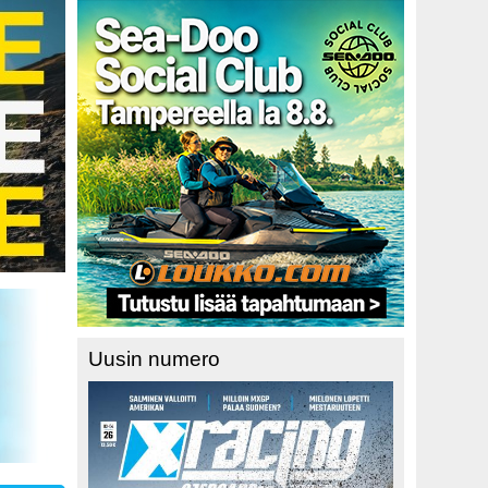
Uusin numero