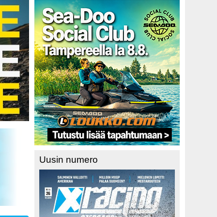
Uusin numero