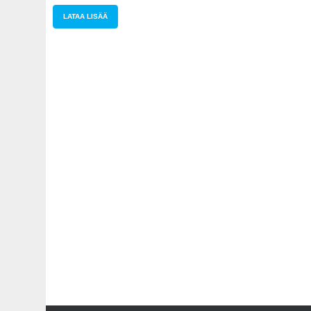
LATAA LISÄÄ