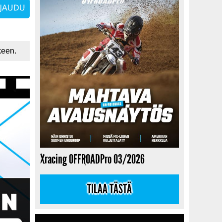
keen.
Xracing OFFROADPro 03/2026
TILAA TÄSTÄ