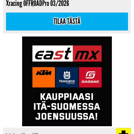
Xracing OFFROADPro 03/2026
TILAA TÄSTÄ