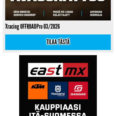
Xracing OFFROADPro 03/2026
TILAA TÄSTÄ