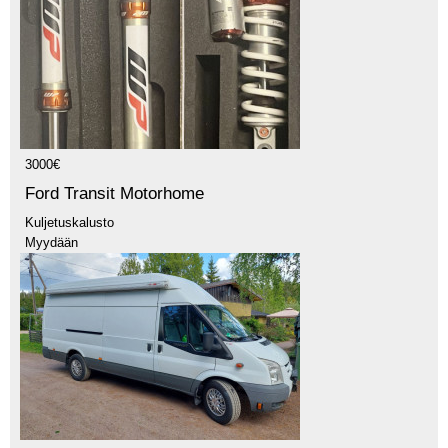
3000€
Ford Transit Motorhome
Kuljetuskalusto
Myydään