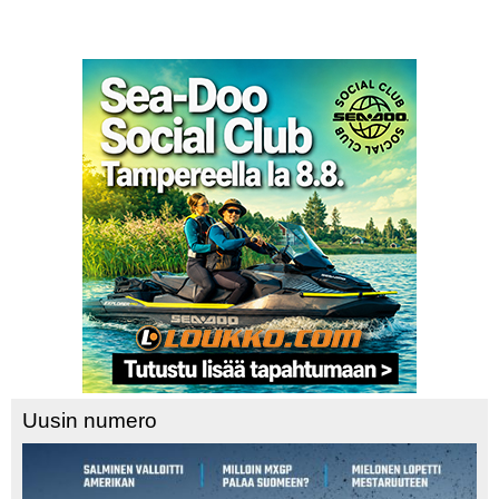
Uusin numero