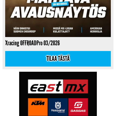
Xracing OFFROADPro 03/2026
TILAA TÄSTÄ