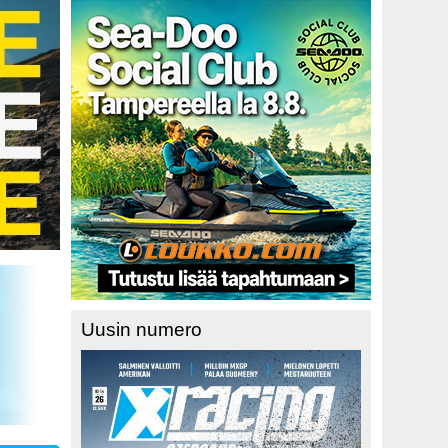
Uusin numero