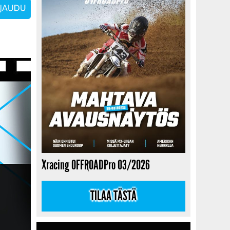
Xracing OFFROADPro 03/2026
TILAA TÄSTÄ