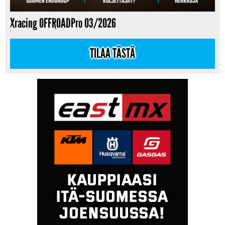
Xracing OFFROADPro 03/2026
TILAA TÄSTÄ