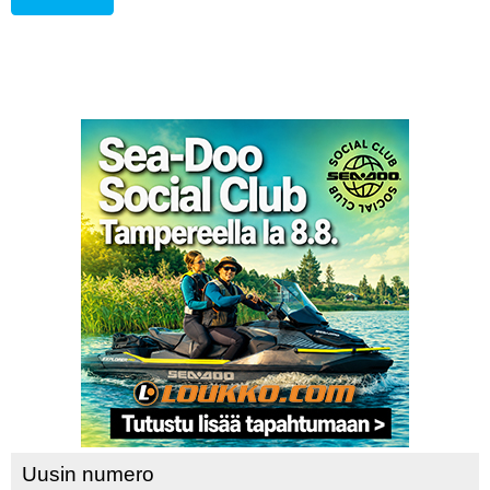
Uusin numero