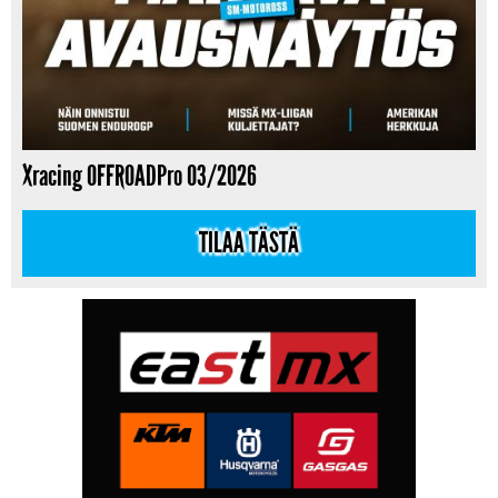
Xracing OFFROADPro 03/2026
TILAA TÄSTÄ