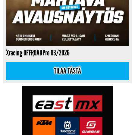
Xracing OFFROADPro 03/2026
TILAA TÄSTÄ