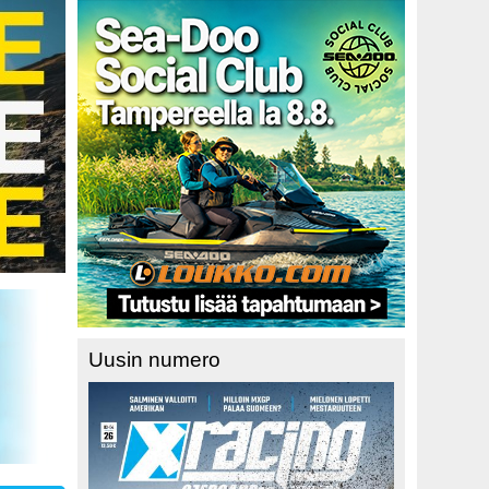
Uusin numero