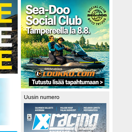
Uusin numero