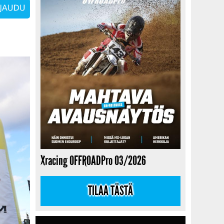
Xracing OFFROADPro 03/2026
TILAA TÄSTÄ