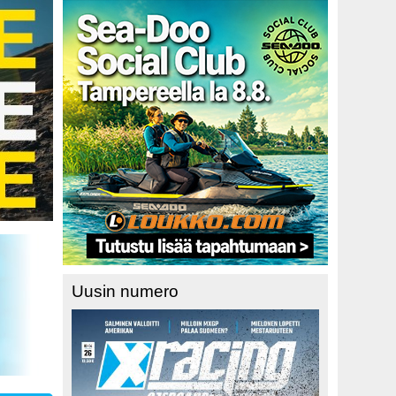
Uusin numero