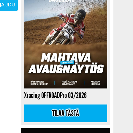
Xracing OFFROADPro 03/2026
TILAA TÄSTÄ