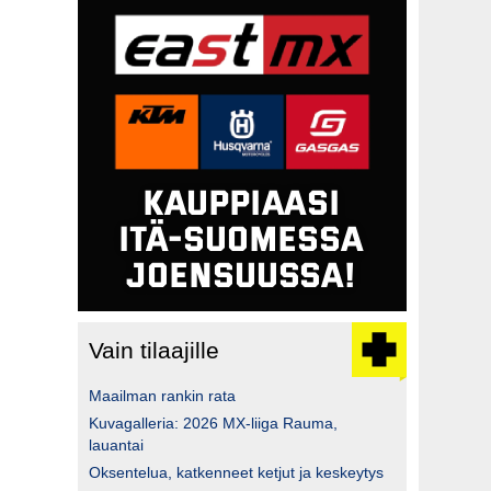
Vain tilaajille
Maailman rankin rata
Kuvagalleria: 2026 MX-liiga Rauma,
lauantai
Oksentelua, katkenneet ketjut ja keskeytys