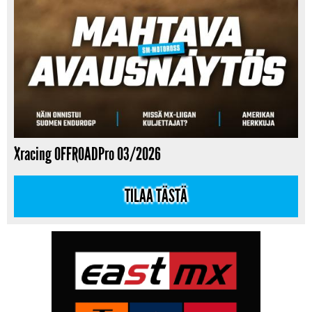
Xracing OFFROADPro 03/2026
TILAA TÄSTÄ