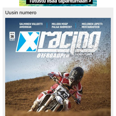
Uusin numero