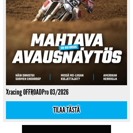
Xracing OFFROADPro 03/2026
TILAA TÄSTÄ