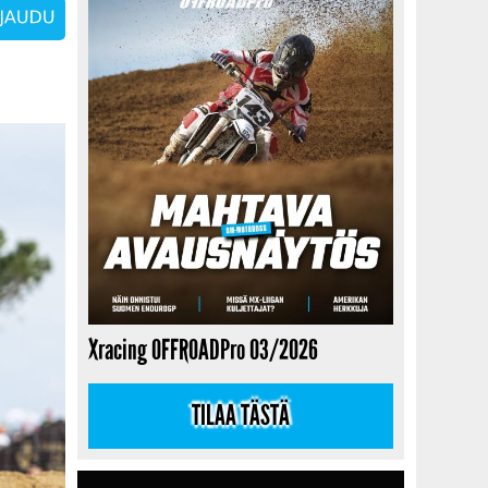
Xracing OFFROADPro 03/2026
TILAA TÄSTÄ