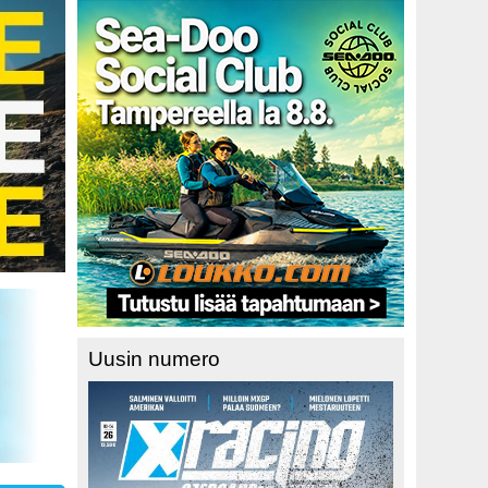
Uusin numero