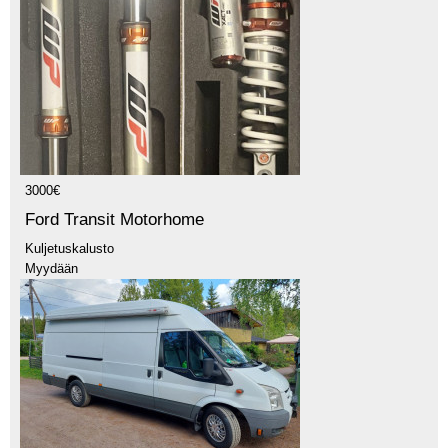
3000€
Ford Transit Motorhome
Kuljetuskalusto
Myydään