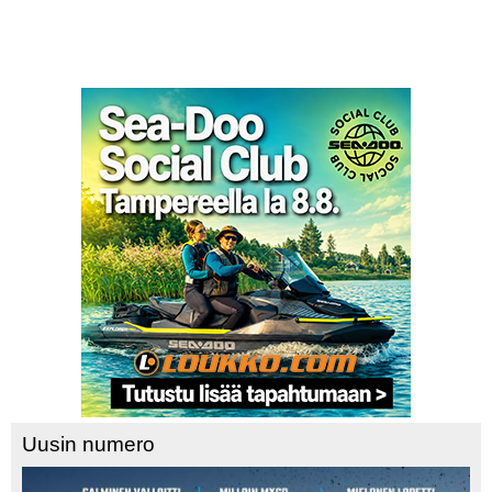
Uusin numero