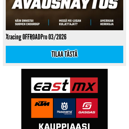
Xracing OFFROADPro 03/2026
TILAA TÄSTÄ