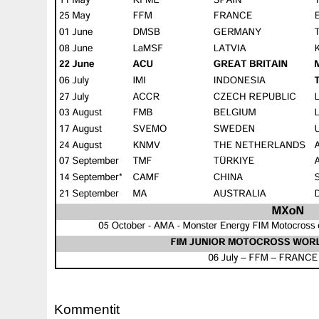
Kommentit