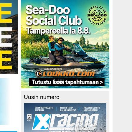
Uusin numero