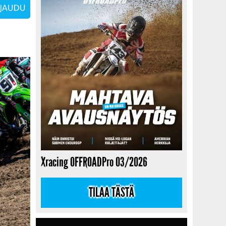
Xracing OFFROADPro 03/2026
TILAA TÄSTÄ