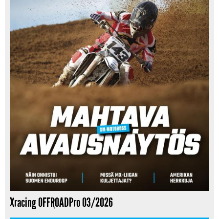
Xracing OFFROADPro 03/2026