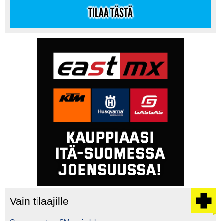
TILAA TÄSTÄ
Vain tilaajille