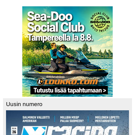
Uusin numero