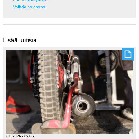
Vaihda salasana
Lisää uutisia
6.8.2026 - 09:06