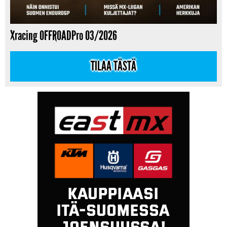
Xracing OFFROADPro 03/2026
TILAA TÄSTÄ