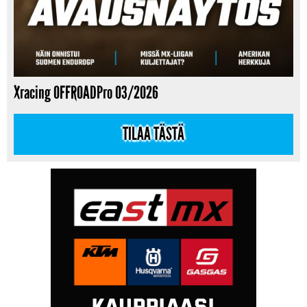
Xracing OFFROADPro 03/2026
TILAA TÄSTÄ