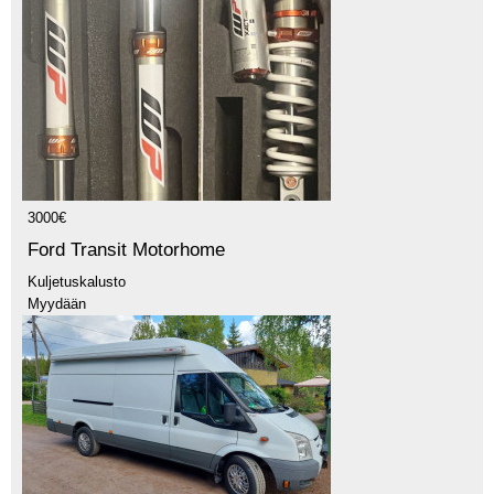
3000€
Ford Transit Motorhome
Kuljetuskalusto
Myydään