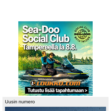
Uusin numero