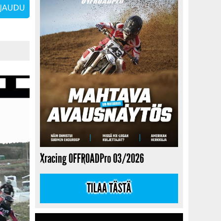
Xracing OFFROADPro 03/2026
TILAA TÄSTÄ