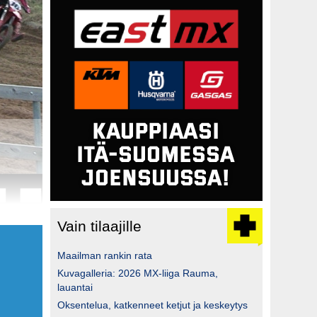
Vain tilaajille
Maailman rankin rata
Kuvagalleria: 2026 MX-liiga Rauma,
lauantai
Oksentelua, katkenneet ketjut ja keskeytys