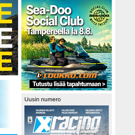
Uusin numero