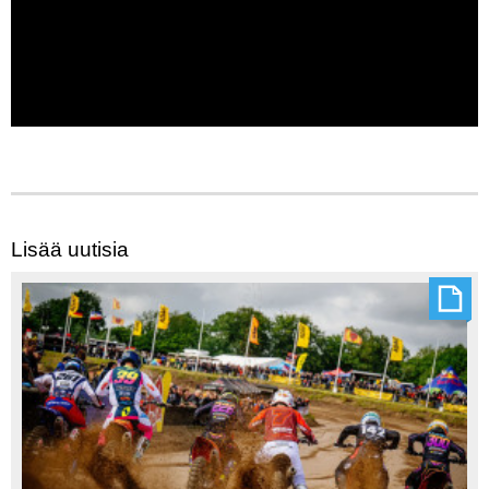
Lisää uutisia