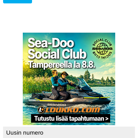
Uusin numero