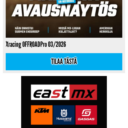
Xracing OFFROADPro 03/2026
TILAA TÄSTÄ