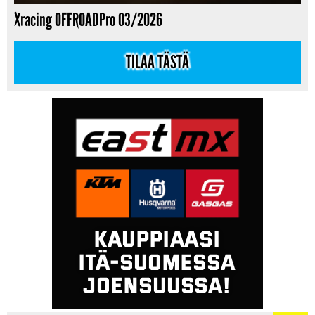
Xracing OFFROADPro 03/2026
TILAA TÄSTÄ