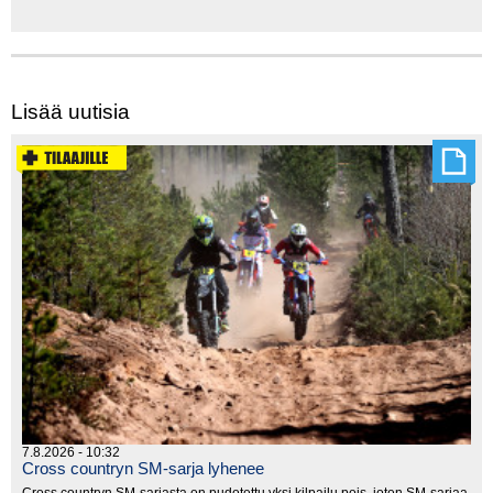
Lisää uutisia
7.8.2026 - 10:32
Cross countryn SM-sarja lyhenee