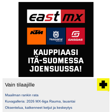
Vain tilaajille
Maailman rankin rata
Kuvagalleria: 2026 MX-liiga Rauma, lauantai
Oksentelua, katkenneet ketjut ja keskeytys