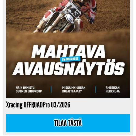
Xracing OFFROADPro 03/2026
TILAA TÄSTÄ