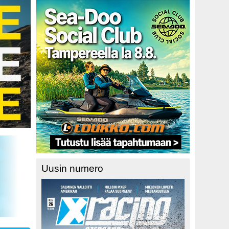
Uusin numero