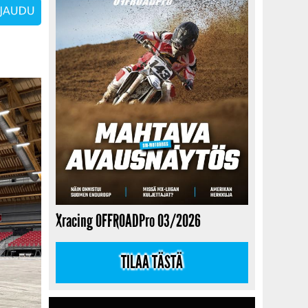
Xracing OFFROADPro 03/2026
TILAA TÄSTÄ