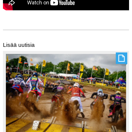
Lisää uutisia