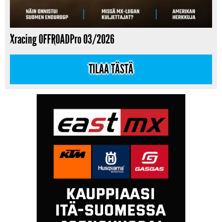
Xracing OFFROADPro 03/2026
TILAA TÄSTÄ