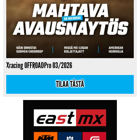
Xracing OFFROADPro 03/2026
TILAA TÄSTÄ