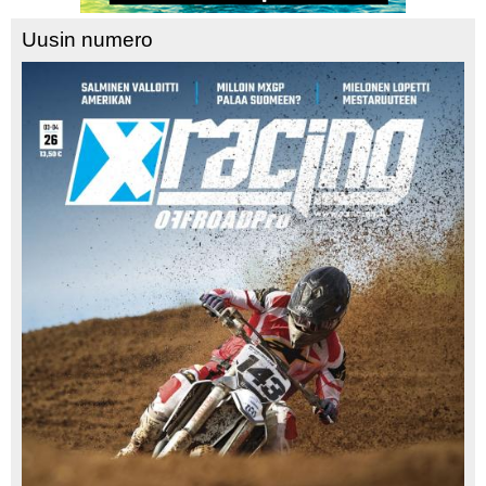
Uusin numero