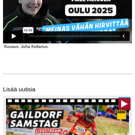
Kuvaus: Juha Kollanus.
Lisää uutisia