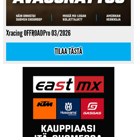
Xracing OFFROADPro 03/2026
TILAA TÄSTÄ