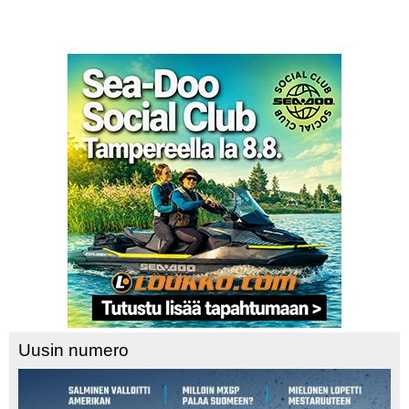
Uusin numero