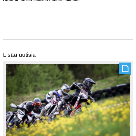
Lisää uutisia