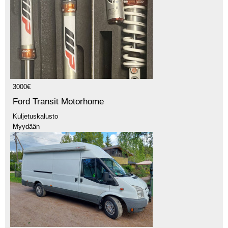
3000€
Ford Transit Motorhome
Kuljetuskalusto
Myydään