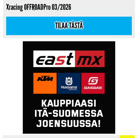
Xracing OFFROADPro 03/2026
TILAA TÄSTÄ