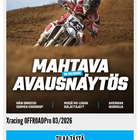
Xracing OFFROADPro 03/2026
TILAA TÄSTÄ