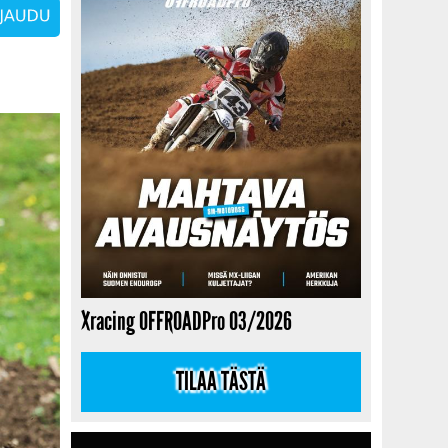
Xracing OFFROADPro 03/2026
TILAA TÄSTÄ