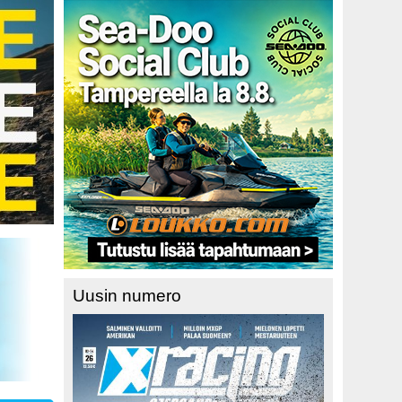
Uusin numero