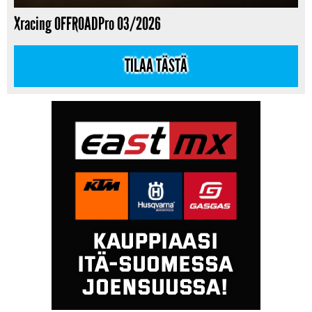
Xracing OFFROADPro 03/2026
TILAA TÄSTÄ