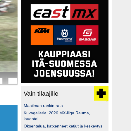
Vain tilaajille
Maailman rankin rata
Kuvagalleria: 2026 MX-liiga Rauma,
lauantai
Oksentelua, katkenneet ketjut ja keskeytys