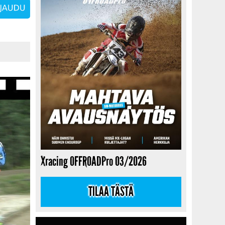
Xracing OFFROADPro 03/2026
TILAA TÄSTÄ