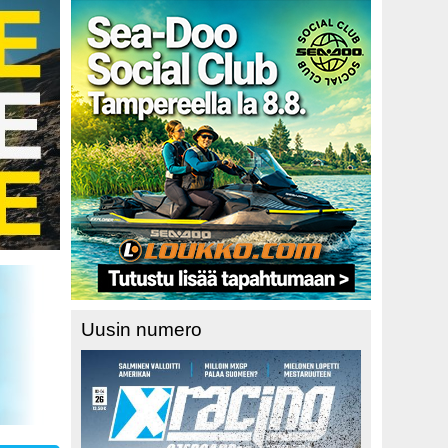
Uusin numero