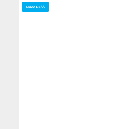
LATAA LISÄÄ