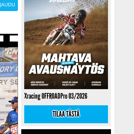
Xracing OFFROADPro 03/2026
TILAA TÄSTÄ