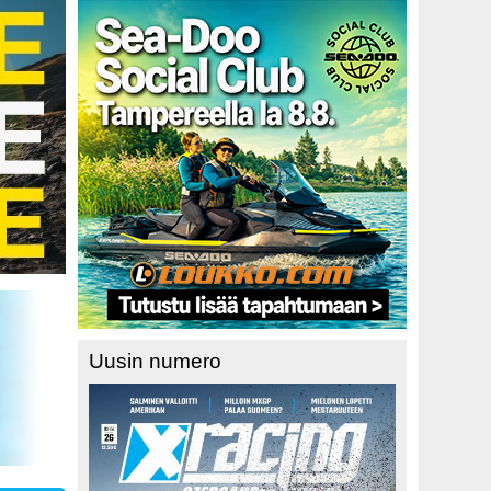
Uusin numero