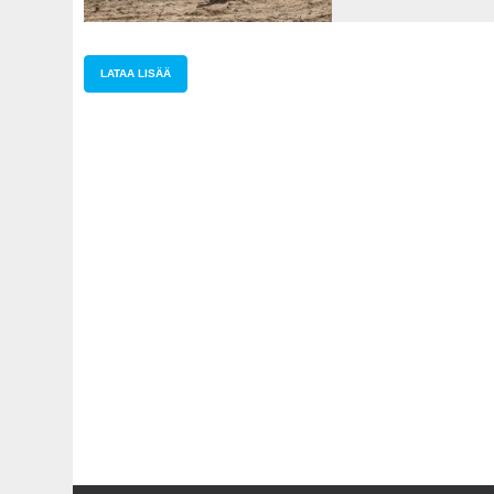
LATAA LISÄÄ