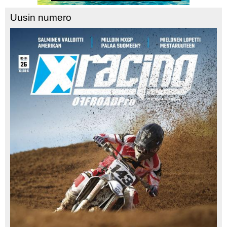
Uusin numero