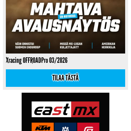
Xracing OFFROADPro 03/2026
TILAA TÄSTÄ