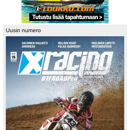
Uusin numero