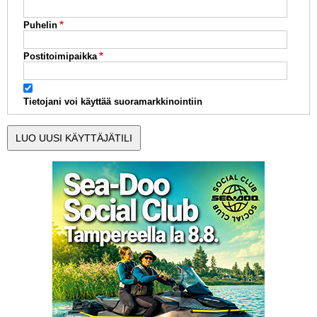
Puhelin
Postitoimipaikka
Tietojani voi käyttää suoramarkkinointiin