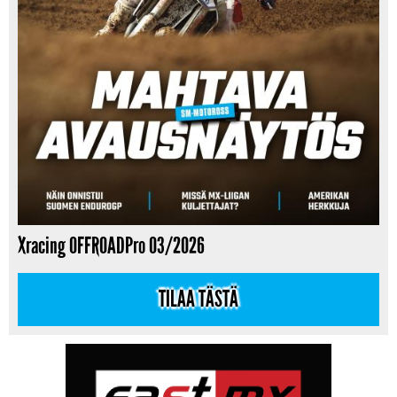
Xracing OFFROADPro 03/2026
TILAA TÄSTÄ