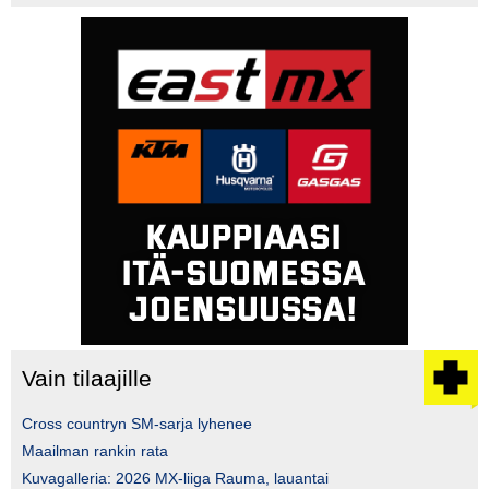
Vain tilaajille
Cross countryn SM-sarja lyhenee
Maailman rankin rata
Kuvagalleria: 2026 MX-liiga Rauma, lauantai