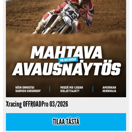
Xracing OFFROADPro 03/2026
TILAA TÄSTÄ