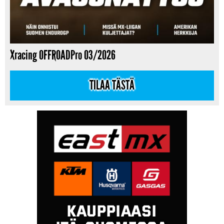
Xracing OFFROADPro 03/2026
TILAA TÄSTÄ