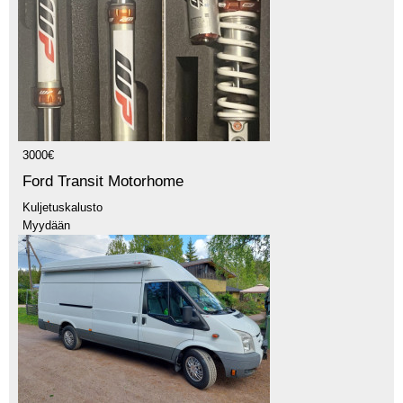
3000€
Ford Transit Motorhome
Kuljetuskalusto
Myydään