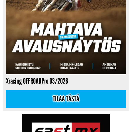
Xracing OFFROADPro 03/2026
TILAA TÄSTÄ