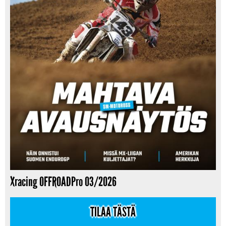
Xracing OFFROADPro 03/2026
TILAA TÄSTÄ