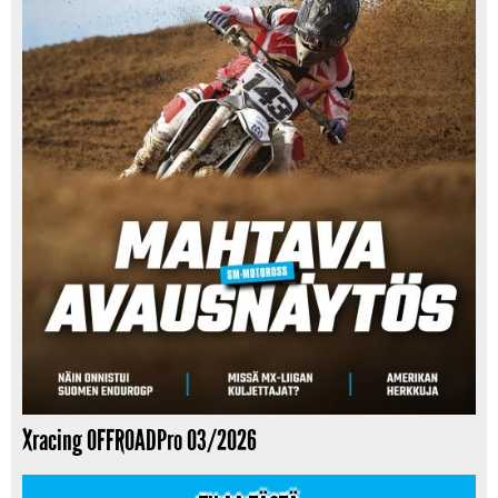
Xracing OFFROADPro 03/2026