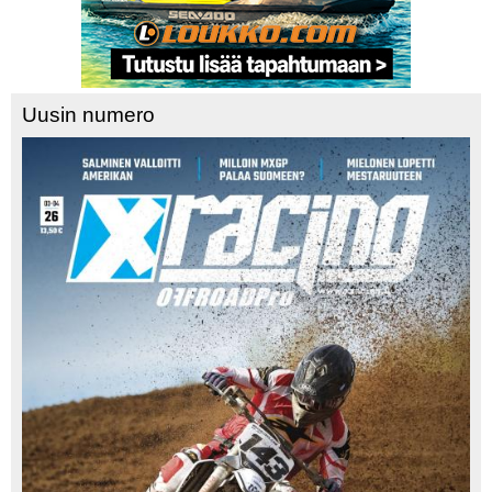
Uusin numero