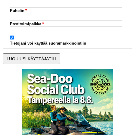
Puhelin
Postitoimipaikka
Tietojani voi käyttää suoramarkkinointiin