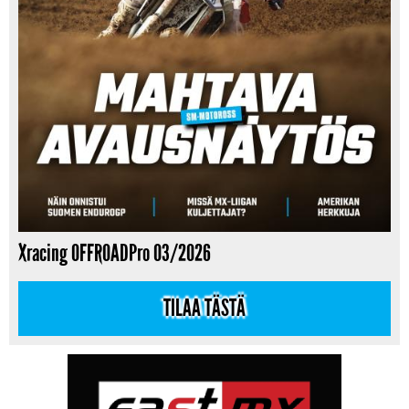
Xracing OFFROADPro 03/2026
TILAA TÄSTÄ