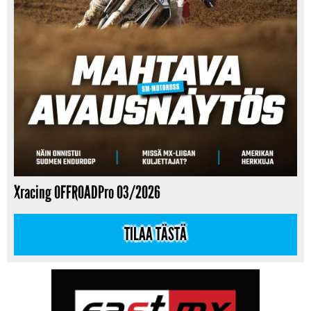
Xracing OFFROADPro 03/2026
TILAA TÄSTÄ