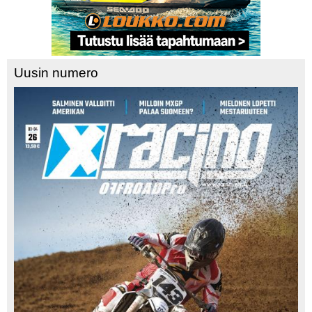
Uusin numero