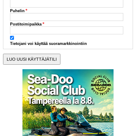
Puhelin
Postitoimipaikka
Tietojani voi käyttää suoramarkkinointiin