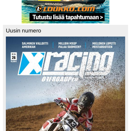
Uusin numero