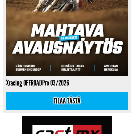
Xracing OFFROADPro 03/2026
TILAA TÄSTÄ