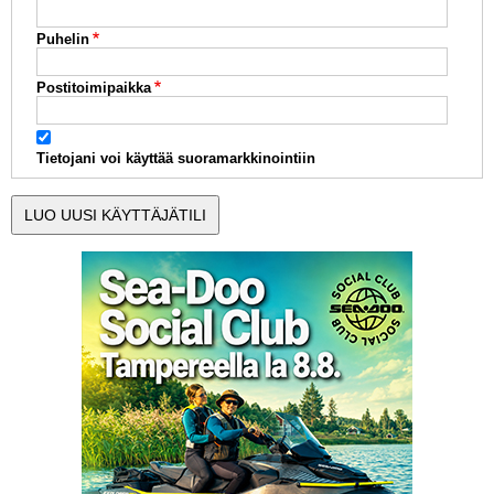
Puhelin
Postitoimipaikka
Tietojani voi käyttää suoramarkkinointiin