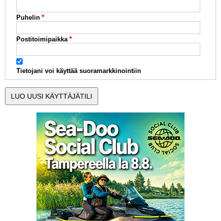
Puhelin
Postitoimipaikka
Tietojani voi käyttää suoramarkkinointiin