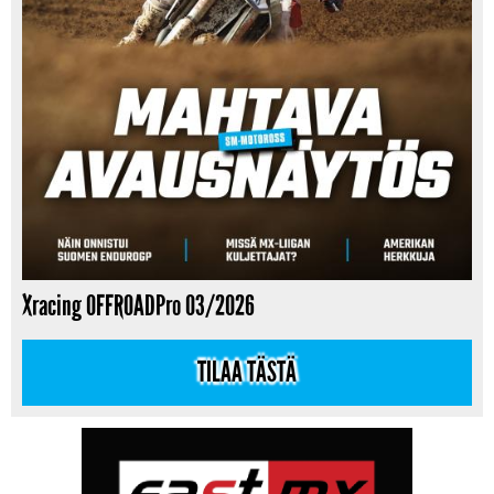
Xracing OFFROADPro 03/2026
TILAA TÄSTÄ