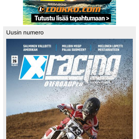
Uusin numero