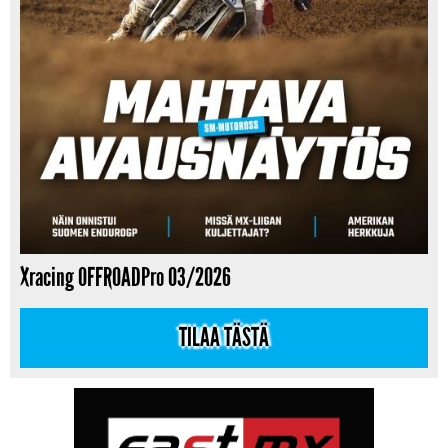
Xracing OFFROADPro 03/2026
TILAA TÄSTÄ