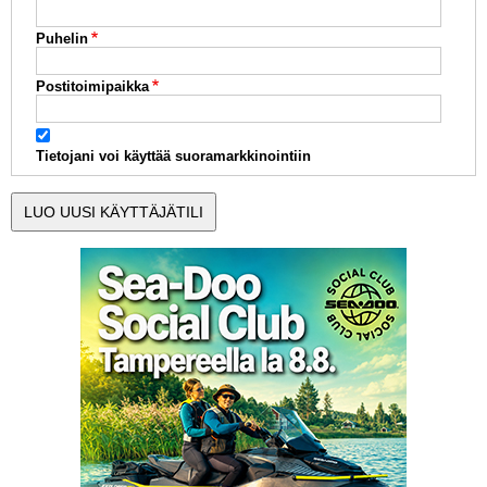
Puhelin
Postitoimipaikka
Tietojani voi käyttää suoramarkkinointiin