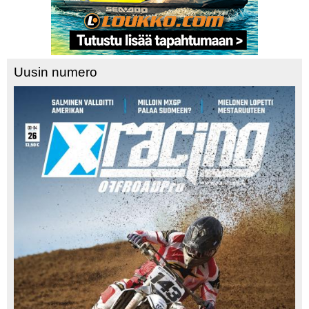
Uusin numero