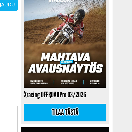
Xracing OFFROADPro 03/2026
TILAA TÄSTÄ