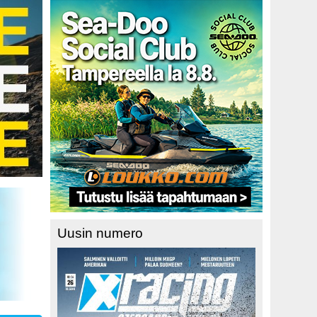
Uusin numero