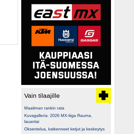
Vain tilaajille
Maailman rankin rata
Kuvagalleria: 2026 MX-liiga Rauma,
lauantai
Oksentelua, katkenneet ketjut ja keskeytys