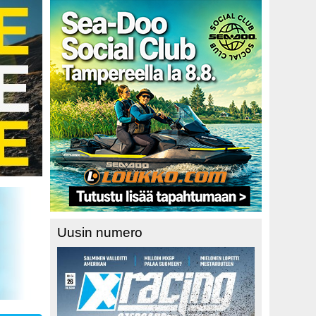
Uusin numero