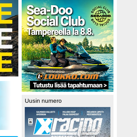
Uusin numero