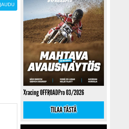
Xracing OFFROADPro 03/2026
TILAA TÄSTÄ