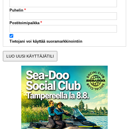
Puhelin
Postitoimipaikka
Tietojani voi käyttää suoramarkkinointiin