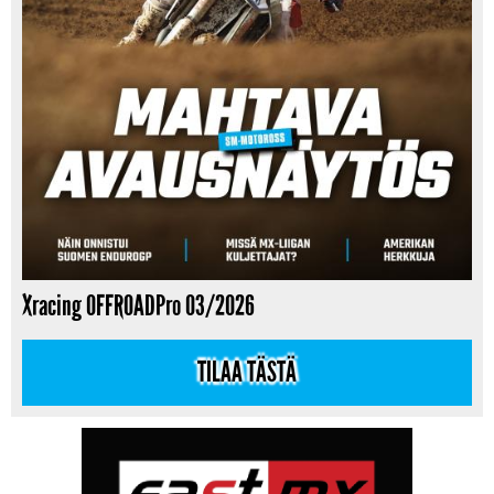
Xracing OFFROADPro 03/2026
TILAA TÄSTÄ