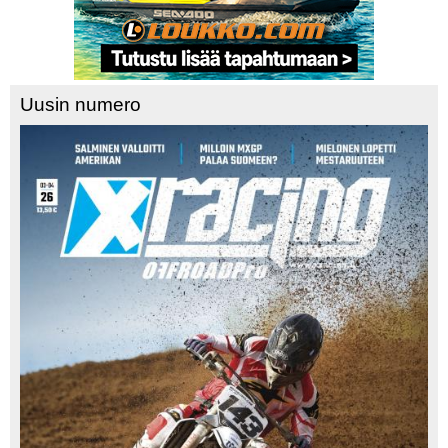
Uusin numero